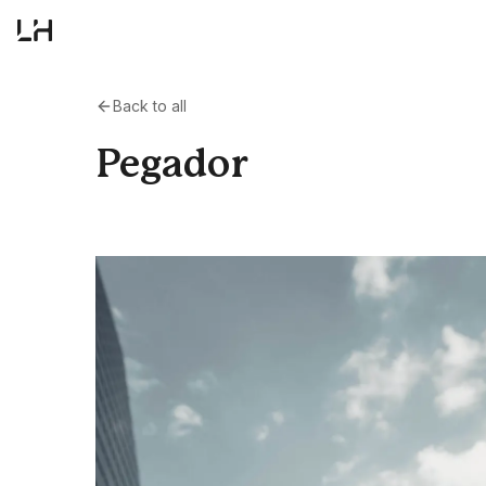
Back to all
Pegador